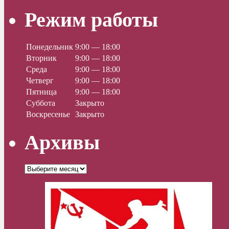
Режим работы
Понедельник
9:00 — 18:00
Вторник
9:00 — 18:00
Среда
9:00 — 18:00
Четверг
9:00 — 18:00
Пятница
9:00 — 18:00
Суббота
Закрыто
Воскресенье
Закрыто
Архивы
Архивы