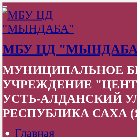
МБУ ЦД "МЫНДАБА
МУНИЦИПАЛЬНОЕ 
УЧРЕЖДЕНИЕ "ЦЕНТ
УСТЬ-АЛДАНСКИЙ УЛ
РЕСПУБЛИКА САХА (
Главная