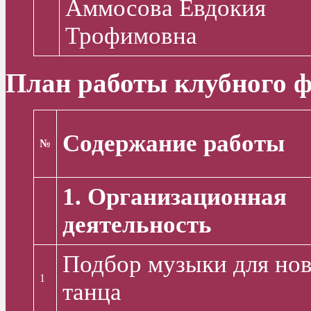
Аммосова Евдокия
Трофимовна
План работы клубного ф
Содержание работы
№
1. Организационная
деятельность
Подбор музыки для нов
1
танца