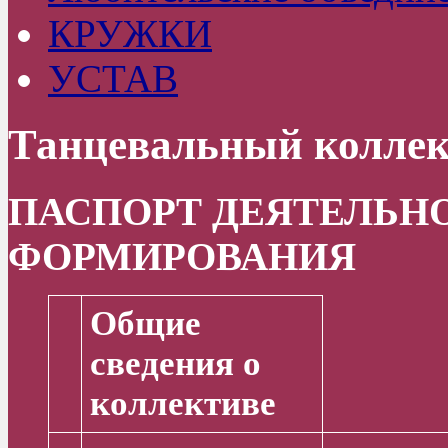
КРУЖКИ
УСТАВ
Танцевальный коллек
ПАСПОРТ ДЕЯТЕЛЬН
ФОРМИРОВАНИЯ
Общие
сведения о
коллективе