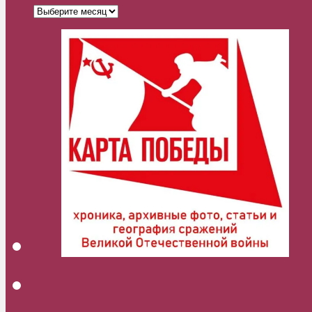
Архивы