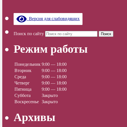
Версия для слабовидящих
Поиск по сайту
Поиск
Режим работы
Понедельник
9:00 — 18:00
Вторник
9:00 — 18:00
Среда
9:00 — 18:00
Четверг
9:00 — 18:00
Пятница
9:00 — 18:00
Суббота
Закрыто
Воскресенье
Закрыто
Архивы