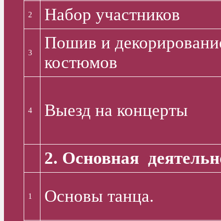
Набор участников
2
Пошив и декорировани
3
костюмов
Выезд на концерты
4
2. Основная деятельн
Основы танца.
1