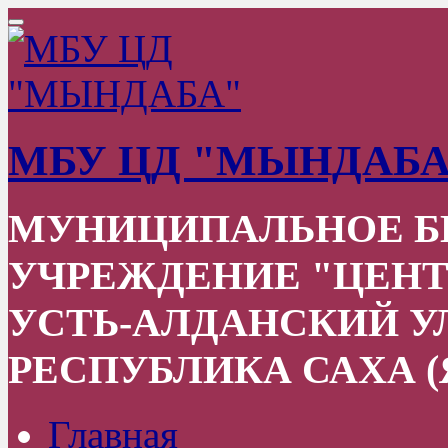
МБУ ЦД "МЫНДАБА
МУНИЦИПАЛЬНОЕ 
УЧРЕЖДЕНИЕ "ЦЕНТ
УСТЬ-АЛДАНСКИЙ УЛ
РЕСПУБЛИКА САХА (
Главная