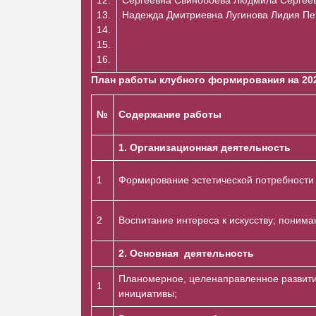
13.
Надежда Дмитриевна Лугинова Лидия
14.
15.
16.
План работы клубного формирования на 202
№
Содержание работы
1. Организационная деятельность
1
Формирование эстетической потребности
2
Воспитание интереса к искусству; пониман
2. Основная деятельность
Планомерное, целенаправленное развити
1
инициативы;