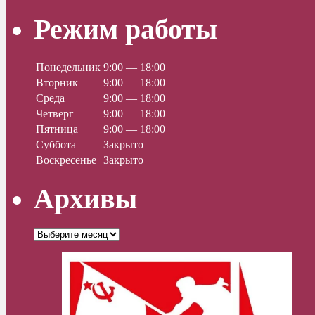
Режим работы
Понедельник
9:00 — 18:00
Вторник
9:00 — 18:00
Среда
9:00 — 18:00
Четверг
9:00 — 18:00
Пятница
9:00 — 18:00
Суббота
Закрыто
Воскресенье
Закрыто
Архивы
Архивы