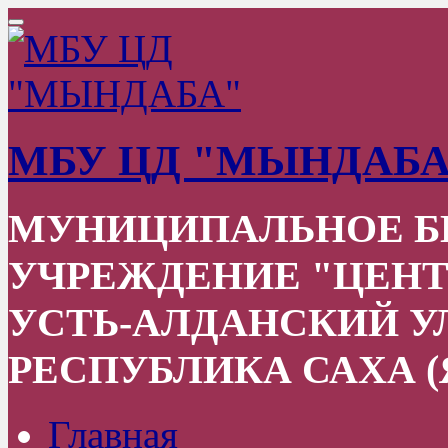
МБУ ЦД "МЫНДАБА
МУНИЦИПАЛЬНОЕ 
УЧРЕЖДЕНИЕ "ЦЕНТ
УСТЬ-АЛДАНСКИЙ УЛ
РЕСПУБЛИКА САХА (
Главная